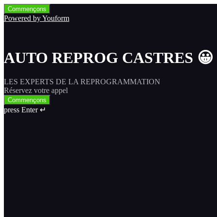
Commençons
Powered by Youform
AUTO REPROG CASTRES 😀
LES EXPERTS DE LA REPROGRAMMATION
Réservez votre appel
Commençons
press Enter ↵