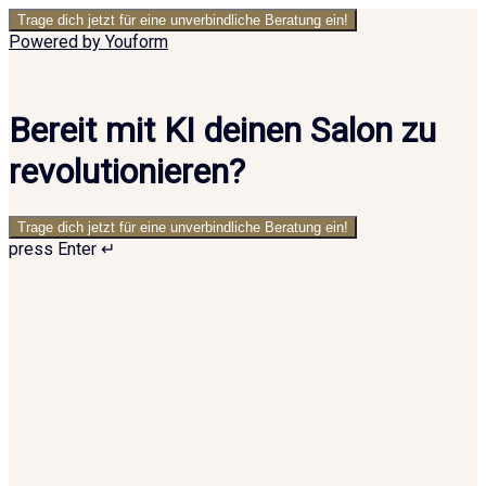
Trage dich jetzt für eine unverbindliche Beratung ein!
Powered by Youform
Bereit mit KI deinen Salon zu
revolutionieren?
Trage dich jetzt für eine unverbindliche Beratung ein!
press Enter ↵