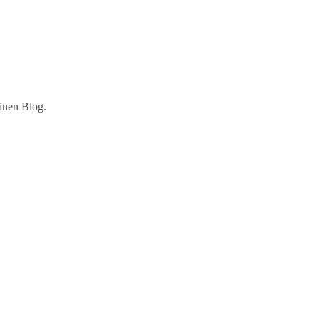
einen Blog.