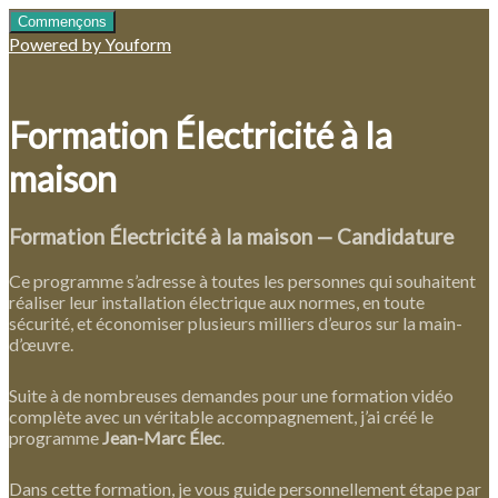
Commençons
Powered by Youform
Formation Électricité à la
maison
Formation Électricité à la maison — Candidature
Ce programme s’adresse à toutes les personnes qui souhaitent
réaliser leur installation électrique aux normes, en toute
sécurité, et économiser plusieurs milliers d’euros sur la main-
d’œuvre.
Suite à de nombreuses demandes pour une formation vidéo
complète avec un véritable accompagnement, j’ai créé le
programme
Jean-Marc Élec
.
Dans cette formation, je vous guide personnellement étape par