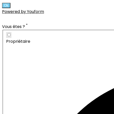
Ok
Powered by Youform
*
Vous êtes ?
Propriétaire