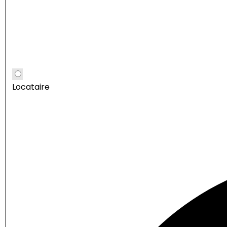
Locataire