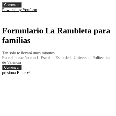
Comenzar
Powered by Youform
Formulario La Rambleta para
familias
Tan solo te llevará unos minutos
En colaboración con la Escola d'Estiu de la Universitat Politécnica
de Valencia
Comenzar
presiona Enter ↵