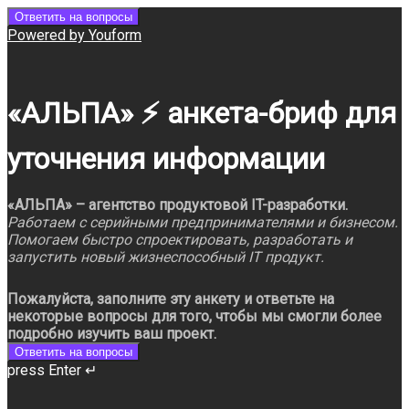
Ответить на вопросы
Powered by Youform
«АЛЬПА» ⚡️ анкета-бриф для
уточнения информации
«АЛЬПА» – агентство продуктовой IT-разработки.
Работаем с серийными предпринимателями и бизнесом.
Помогаем быстро спроектировать, разработать и
запустить новый жизнеспособный IT продукт.
Пожалуйста, заполните эту анкету и ответьте на
некоторые вопросы для того, чтобы мы смогли более
подробно изучить ваш проект.
Ответить на вопросы
press Enter ↵