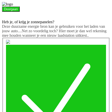
Doorgaan
Heb je, of krijg je zonnepanelen?
Deze duurzame energie bron kan je gebruiken voor het laden van
jouw auto....Net zo voordelig toch? Hier moet je dan wel rekening
mee houden wanneer je een nieuw laadstation uitkiest..