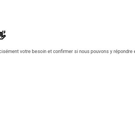
👋
cisément votre besoin et confirmer si nous pouvons y répondre