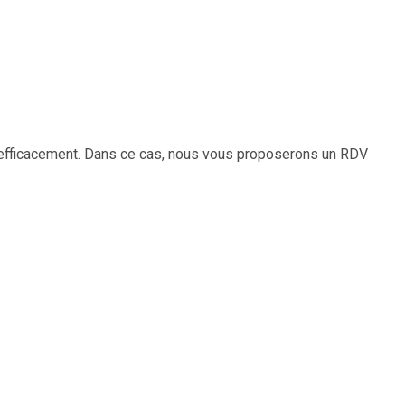
 efficacement. Dans ce cas, nous vous proposerons un RDV