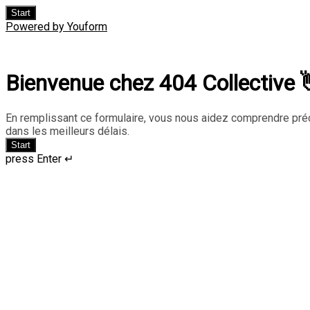
Start
Powered by Youform
Bienvenue chez 404 Collective 
En remplissant ce formulaire, vous nous aidez comprendre pré
dans les meilleurs délais.
Start
press Enter ↵