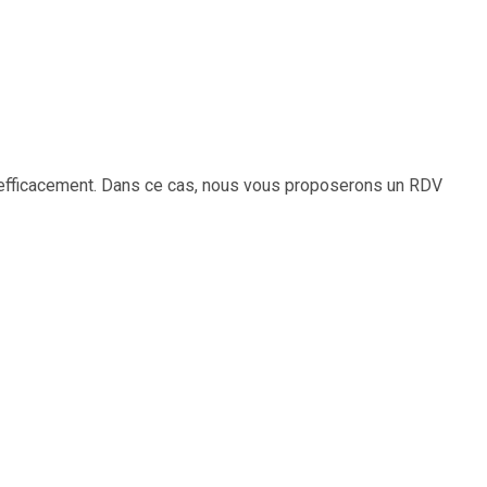
 efficacement. Dans ce cas, nous vous proposerons un RDV