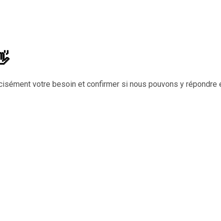
👋
cisément votre besoin et confirmer si nous pouvons y répondre