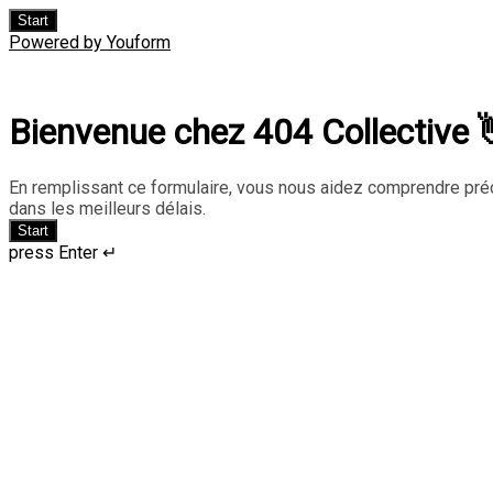
Start
Powered by Youform
Bienvenue chez 404 Collective 
En remplissant ce formulaire, vous nous aidez comprendre pré
dans les meilleurs délais.
Start
press Enter ↵