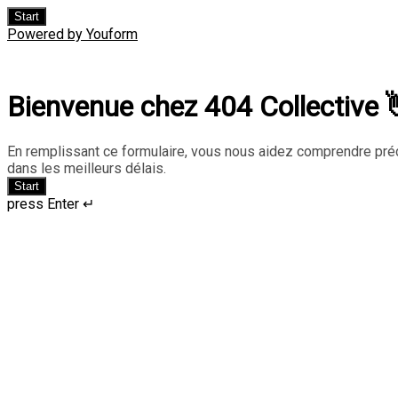
Start
Powered by Youform
Bienvenue chez 404 Collective 
En remplissant ce formulaire, vous nous aidez comprendre pré
dans les meilleurs délais.
Start
press Enter ↵