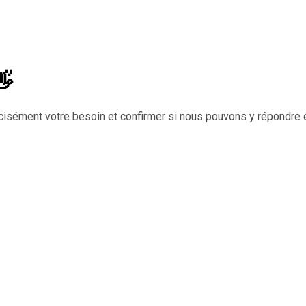
👋
cisément votre besoin et confirmer si nous pouvons y répondre