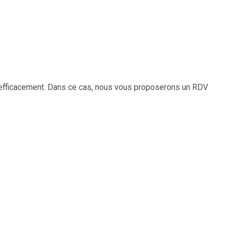
 efficacement. Dans ce cas, nous vous proposerons un RDV