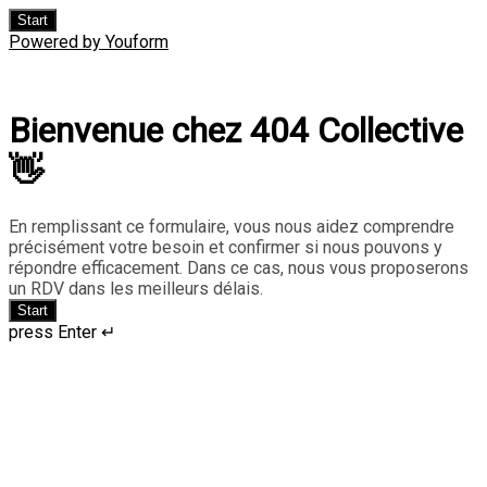
Start
Powered by Youform
Bienvenue chez 404 Collective
👋
En remplissant ce formulaire, vous nous aidez comprendre
précisément votre besoin et confirmer si nous pouvons y
répondre efficacement. Dans ce cas, nous vous proposerons
un RDV dans les meilleurs délais.
Start
press Enter ↵