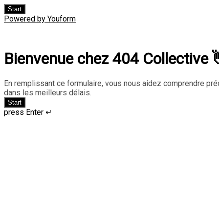
Start
Powered by Youform
Bienvenue chez 404 Collective 
En remplissant ce formulaire, vous nous aidez comprendre pré
dans les meilleurs délais.
Start
press Enter ↵