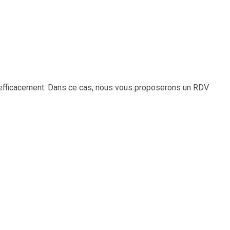
 efficacement. Dans ce cas, nous vous proposerons un RDV