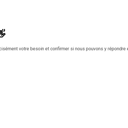
👋
cisément votre besoin et confirmer si nous pouvons y répondre