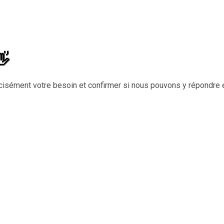
👋
cisément votre besoin et confirmer si nous pouvons y répondre