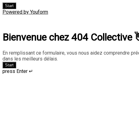
Start
Powered by Youform
Bienvenue chez 404 Collective 
En remplissant ce formulaire, vous nous aidez comprendre pré
dans les meilleurs délais.
Start
press Enter ↵