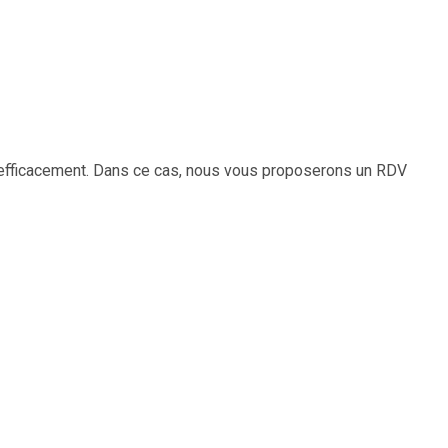
 efficacement. Dans ce cas, nous vous proposerons un RDV