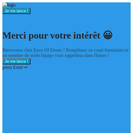
Je me lance !
Merci pour votre intérêt 😀
Bienvenue chez Eyes Of Drone ! Remplissez ce court formulaire et
un membre de notre équipe vous rappellera dans l'heure !
Je me lance !
press Enter ↵