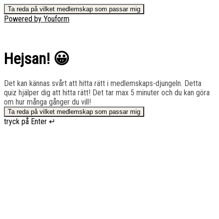
Ta reda på vilket medlemskap som passar mig
Powered by Youform
Hejsan! 😀
Det kan kännas svårt att hitta rätt i medlemskaps-djungeln. Detta
quiz hjälper dig att hitta rätt! Det tar max 5 minuter och du kan göra
om hur många gånger du vill!
Ta reda på vilket medlemskap som passar mig
tryck på Enter ↵